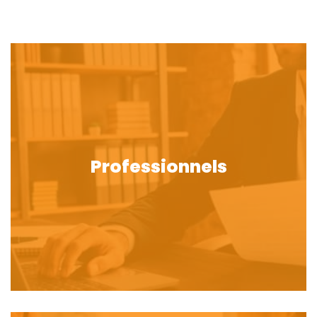
Professionnels