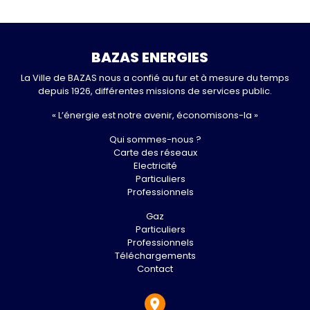
BAZAS ENERGIES
La Ville de BAZAS nous a confié au fur et à mesure du temps
depuis 1926, différentes missions de services public.
« L’énergie est notre avenir, économisons-la »
Qui sommes-nous ?
Carte des réseaux
Electricité
Particuliers
Professionnels
Gaz
Particuliers
Professionnels
Téléchargements
Contact