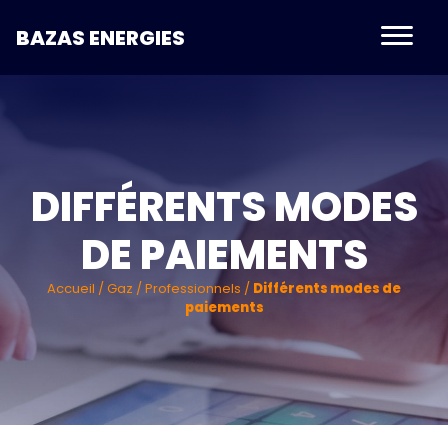
BAZAS ENERGIES
DIFFÉRENTS MODES
DE PAIEMENTS
Accueil
/
Gaz
/
Professionnels
/
Différents modes de
paiements