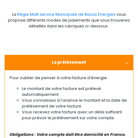
La
Régie Multi service Municipale de Bazas Energies
vous
propose différents modes de paiements que vous trouverez
détaillés dans les rubriques ci-dessous :
Le prélèvement
Pour oublier de penser à votre facture d’énergie :
Le montant de votre facture est prélevé
automatiquement
Vous connaissez à l’avance le montant et la date de
prélèvement de votre facture
Vous recevez votre facture avec un délai suffisant
pour prévoir le prélèvement sur votre compte
Obligations : Votre compte doit être domicilié en France.