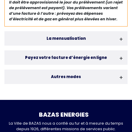
Il doit être approvisionné le jour du prélèvement (un rejet
de prélèvement est payant). Vos prélèvements varient
d’une facture à l’autre : prévoyez des dépenses
d’électricité et de gaz en général plus élevées en hiver.
La mensualisation
Payez votre facture d’énergie en ligne
Autres modes
BAZAS ENERGIES
La Ville de BAZAS nous a confié au fur et à mesure du temps
depuis 1926, différentes missions de services public.